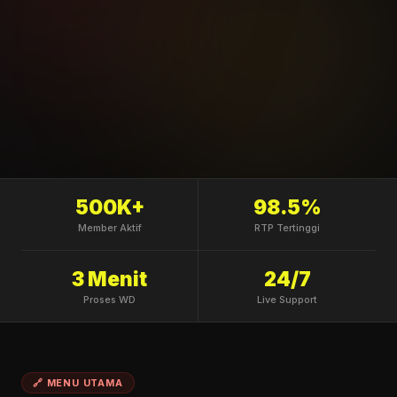
500K+
98.5%
Member Aktif
RTP Tertinggi
3 Menit
24/7
Proses WD
Live Support
🔗 MENU UTAMA